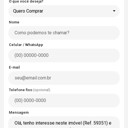
O que você deseja?
Quero Comprar
Nome
Celular / WhatsApp
E-mail
Telefone fixo
(opcional)
Mensagem