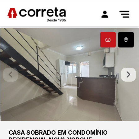
CASA SOBRADO EM CONDOMÍNIO