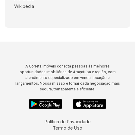
Wikipédia
A Correta Imóveis conecta pessoas às melhores
oportunidades imobiliárias de Araçatuba e região, com
atendimento especializado em venda, locação e
lançamentos. Nossa missão é tornar cada negociação mais
segura, transparente e eficiente.
Política de Privacidade
Termo de Uso