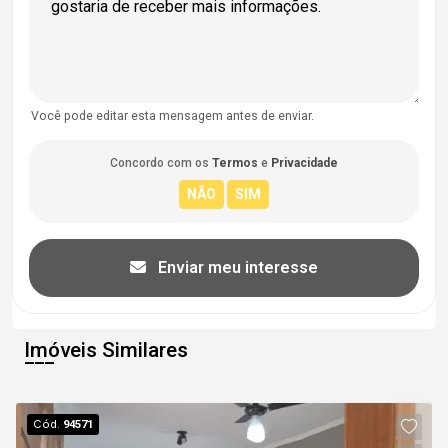
Você pode editar esta mensagem antes de enviar.
Concordo com os
Termos
e
Privacidade
Enviar meu interesse
Imóveis Similares
Cód.
94571