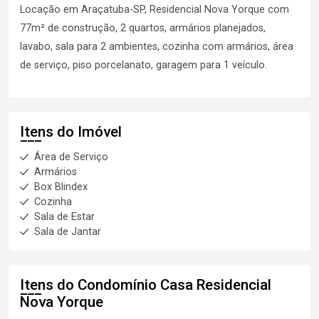
Locação em Araçatuba-SP, Residencial Nova Yorque com
77m² de construção, 2 quartos, armários planejados,
lavabo, sala para 2 ambientes, cozinha com armários, área
de serviço, piso porcelanato, garagem para 1 veículo.
Itens do Imóvel
Área de Serviço
Armários
Box Blindex
Cozinha
Sala de Estar
Sala de Jantar
Itens do Condomínio Casa
Residencial
Nova Yorque