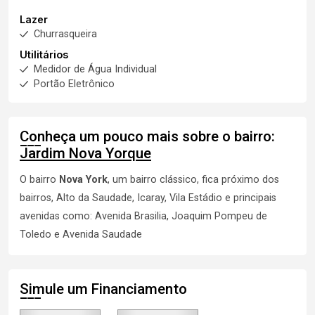
Lazer
Churrasqueira
Utilitários
Medidor de Água Individual
Portão Eletrônico
Conheça um pouco mais sobre o bairro:
Jardim Nova Yorque
O bairro
Nova York
, um bairro clássico, fica próximo dos
bairros, Alto da Saudade,
Icaray
, Vila Estádio e principais
avenidas como: Avenida Brasilia, Joaquim Pompeu de
Toledo e Avenida Saudade
Simule um Financiamento